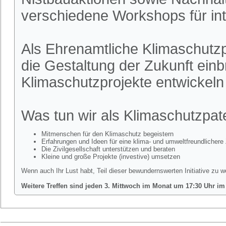
verschiedene Workshops für int
Als Ehrenamtliche Klimaschutzpa
die Gestaltung der Zukunft ein
Klimaschutzprojekte entwickel
Was tun wir als Klimaschutzpa
Mitmenschen für den Klimaschutz begeistern
Erfahrungen und Ideen für eine klima- und umweltfreundlichere 
Die Zivilgesellschaft unterstützen und beraten
Kleine und große Projekte (investive) umsetzen
Wenn auch Ihr Lust habt, Teil dieser bewundernswerten Initiative zu w
Weitere Treffen sind jeden 3. Mittwoch im Monat um 17:30 Uhr im