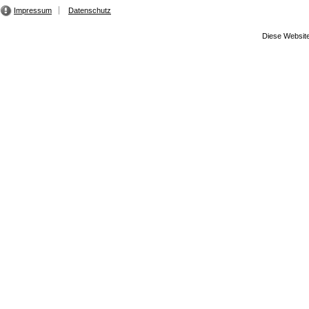
Impressum
Datenschutz
Diese Website