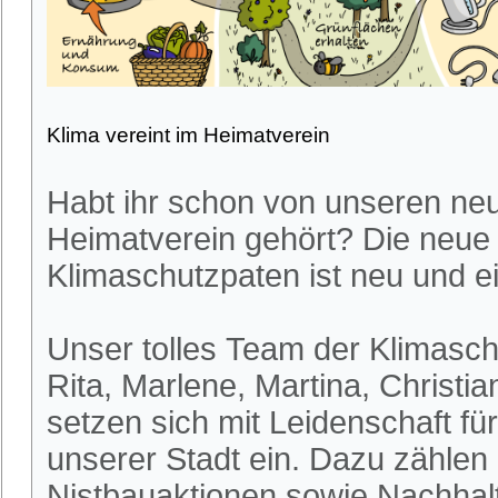
Klima vereint im Heimatverein
Habt ihr schon von unseren ne
Heimatverein gehört? Die neue
Klimaschutzpaten ist neu und ei
Unser tolles Team der Klimasch
Rita, Marlene, Martina, Christia
setzen sich mit Leidenschaft fü
unserer Stadt ein. Dazu zählen
Nistbauaktionen sowie Nachhalt