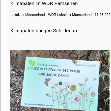
Klimapaten im WDR Fernsehen
Lokalzeit Münsterland - WDR Lokalzeit Münsterland | 11.06.202
Klimapaten bringen Schilder an