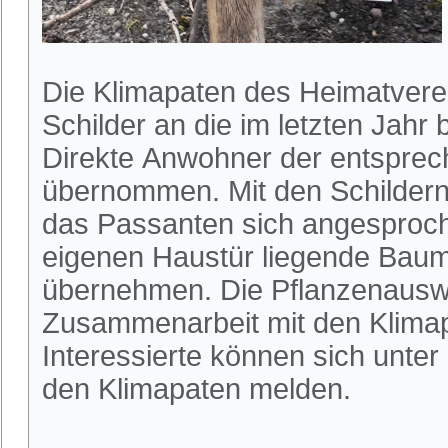
Die Klimapaten des Heimatvere
Schilder an die im letzten Jah
Direkte Anwohner der entspre
übernommen. Mit den Schilder
das Passanten sich angesproche
eigenen Haustür liegende Baum
übernehmen. Die Pflanzenauswa
Zusammenarbeit mit den Klimapa
Interessierte können sich unter
den Klimapaten melden.