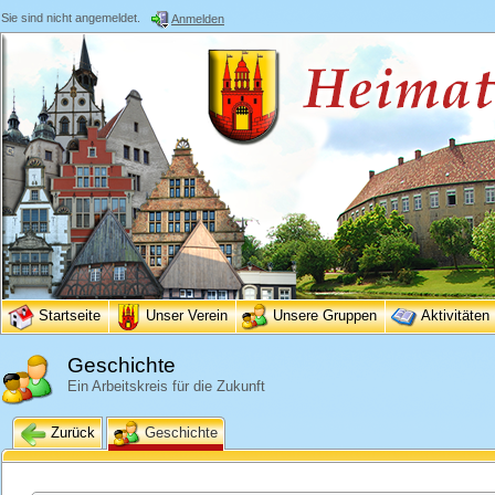
Sie sind nicht angemeldet.
Anmelden
Startseite
Unser Verein
Unsere Gruppen
Aktivitäten
Geschichte
Ein Arbeitskreis für die Zukunft
Zurück
Geschichte