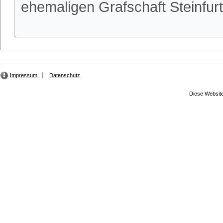
ehemaligen Grafschaft Steinfu
Impressum
Datenschutz
Diese Website