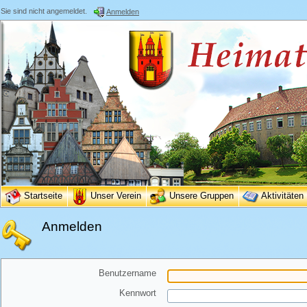
Sie sind nicht angemeldet.
Anmelden
Startseite
Unser Verein
Unsere Gruppen
Aktivitäten
Anmelden
Benutzername
Kennwort