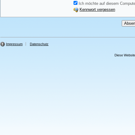
Ich möchte auf diesem Computer
Kennwort vergessen
Impressum
Datenschutz
Diese Website