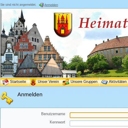
Sie sind nicht angemeldet.
Anmelden
Startseite
Unser Verein
Unsere Gruppen
Aktivitäten
Anmelden
Benutzername
Kennwort