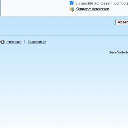
Ich möchte auf diesem Computer
Kennwort vergessen
Impressum
Datenschutz
Diese Website