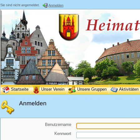
Sie sind nicht angemeldet.
Anmelden
Startseite
Unser Verein
Unsere Gruppen
Aktivitäten
Anmelden
Benutzername
Kennwort