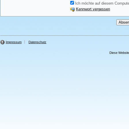
Ich möchte auf diesem Computer
Kennwort vergessen
Impressum
Datenschutz
Diese Website