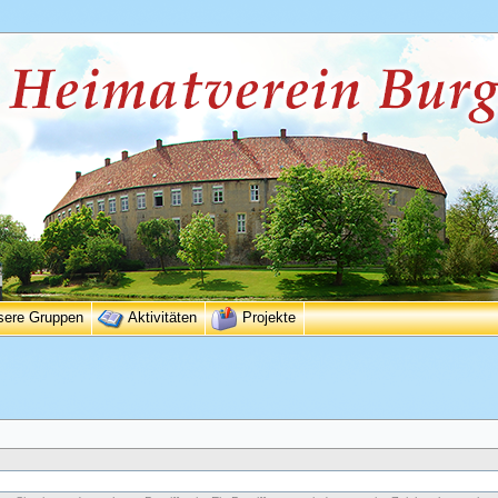
sere Gruppen
Aktivitäten
Projekte