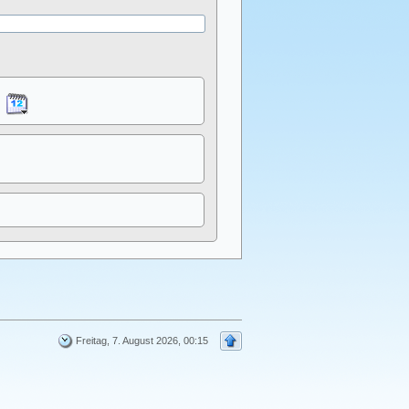
Freitag, 7. August 2026, 00:15